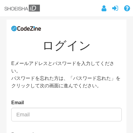
ログイン
Eメールアドレスとパスワードを入力してくださ
い。
パスワードを忘れた方は、「パスワード忘れた」を
クリックして次の画面に進んでください。
Email