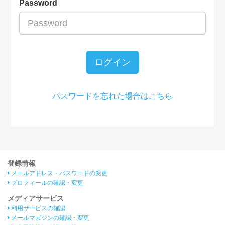
Password
ログイン
パスワードを忘れた場合はこちら
登録情報
メールアドレス・パスワードの変更
プロフィールの確認・変更
メディアサービス
利用サービスの確認
メールマガジンの確認・変更