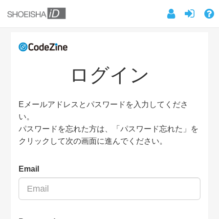
ログイン
Eメールアドレスとパスワードを入力してくださ
い。
パスワードを忘れた方は、「パスワード忘れた」を
クリックして次の画面に進んでください。
Email