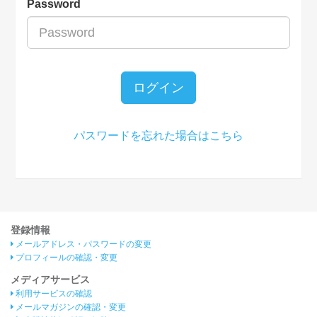
Password
ログイン
パスワードを忘れた場合はこちら
登録情報
メールアドレス・パスワードの変更
プロフィールの確認・変更
メディアサービス
利用サービスの確認
メールマガジンの確認・変更