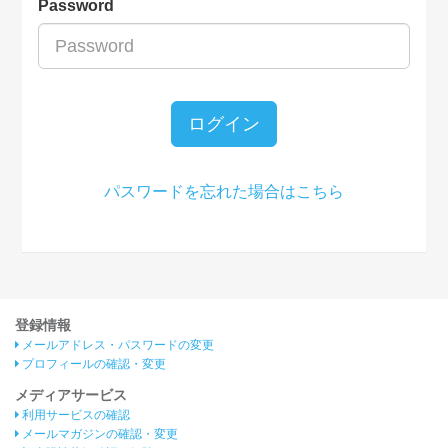
Password
ログイン
パスワードを忘れた場合はこちら
登録情報
メールアドレス・パスワードの変更
プロフィールの確認・変更
メディアサービス
利用サービスの確認
メールマガジンの確認・変更