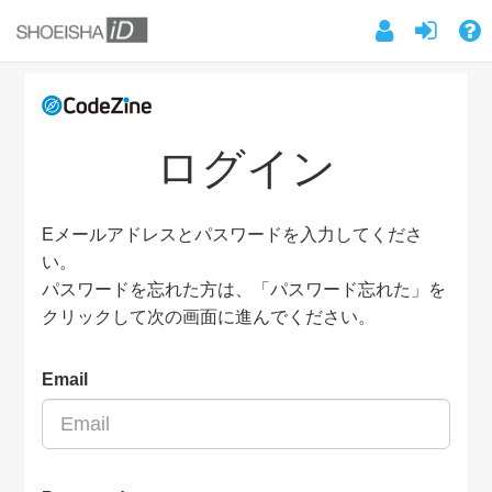
ログイン
Eメールアドレスとパスワードを入力してくださ
い。
パスワードを忘れた方は、「パスワード忘れた」を
クリックして次の画面に進んでください。
Email