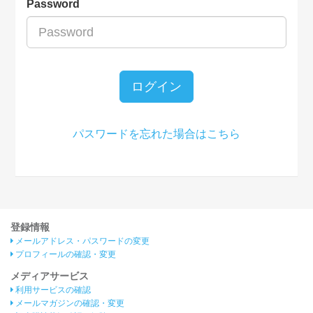
Password
ログイン
パスワードを忘れた場合はこちら
登録情報
メールアドレス・パスワードの変更
プロフィールの確認・変更
メディアサービス
利用サービスの確認
メールマガジンの確認・変更