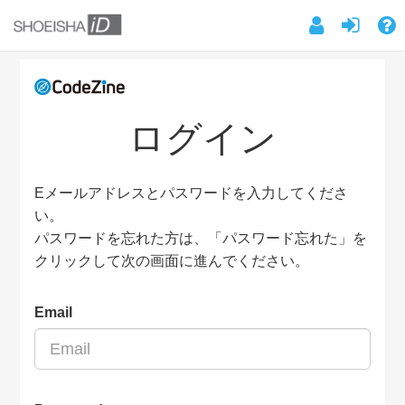
ログイン
Eメールアドレスとパスワードを入力してくださ
い。
パスワードを忘れた方は、「パスワード忘れた」を
クリックして次の画面に進んでください。
Email