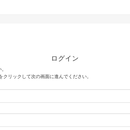
ログイン
い。
をクリックして次の画面に進んでください。