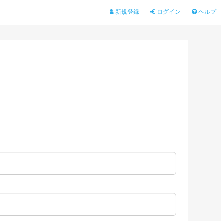
新規登録
ログイン
ヘルプ