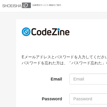
Eメールアドレスとパスワードを入力してくださ
パスワードを忘れた方は、「パスワード忘れた」
Email
Password