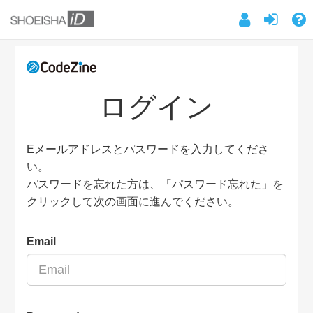
ログイン
Eメールアドレスとパスワードを入力してくださ
い。
パスワードを忘れた方は、「パスワード忘れた」を
クリックして次の画面に進んでください。
Email