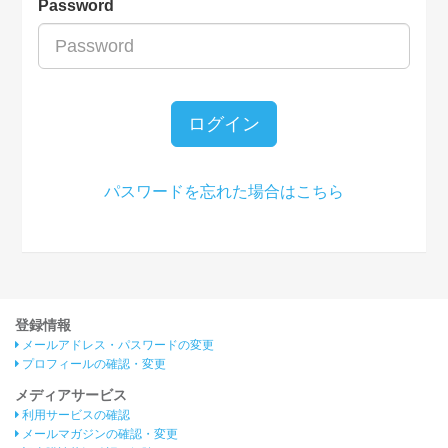
Password
ログイン
パスワードを忘れた場合はこちら
登録情報
メールアドレス・パスワードの変更
プロフィールの確認・変更
メディアサービス
利用サービスの確認
メールマガジンの確認・変更