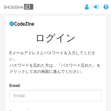
ログイン
Eメールアドレスとパスワードを入力してくださ
い。
パスワードを忘れた方は、「パスワード忘れた」を
クリックして次の画面に進んでください。
Email