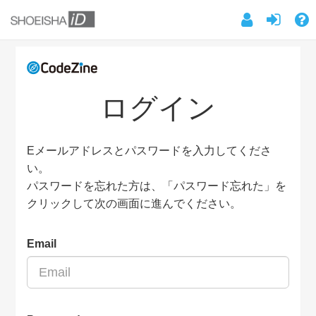
ログイン
Eメールアドレスとパスワードを入力してくださ
い。
パスワードを忘れた方は、「パスワード忘れた」を
クリックして次の画面に進んでください。
Email