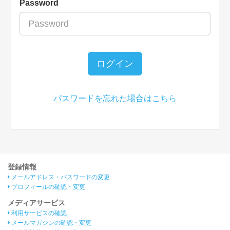
Password
ログイン
パスワードを忘れた場合はこちら
登録情報
メールアドレス・パスワードの変更
プロフィールの確認・変更
メディアサービス
利用サービスの確認
メールマガジンの確認・変更