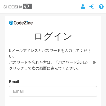
ログイン
Eメールアドレスとパスワードを入力してくださ
い。
パスワードを忘れた方は、「パスワード忘れた」を
クリックして次の画面に進んでください。
Email