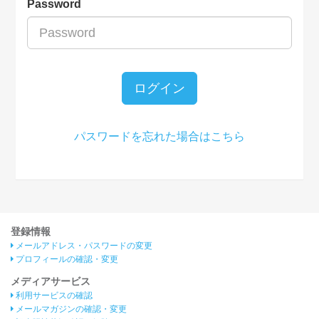
Password
ログイン
パスワードを忘れた場合はこちら
登録情報
メールアドレス・パスワードの変更
プロフィールの確認・変更
メディアサービス
利用サービスの確認
メールマガジンの確認・変更