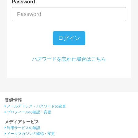
Password
ログイン
パスワードを忘れた場合はこちら
登録情報
メールアドレス・パスワードの変更
プロフィールの確認・変更
メディアサービス
利用サービスの確認
メールマガジンの確認・変更