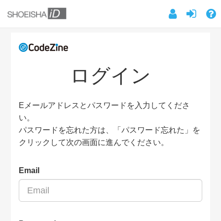
ログイン
Eメールアドレスとパスワードを入力してくださ
い。
パスワードを忘れた方は、「パスワード忘れた」を
クリックして次の画面に進んでください。
Email