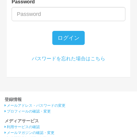
Password
ログイン
パスワードを忘れた場合はこちら
登録情報
メールアドレス・パスワードの変更
プロフィールの確認・変更
メディアサービス
利用サービスの確認
メールマガジンの確認・変更