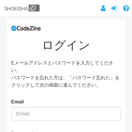
ログイン
Eメールアドレスとパスワードを入力してくださ
い。
パスワードを忘れた方は、「パスワード忘れた」を
クリックして次の画面に進んでください。
Email