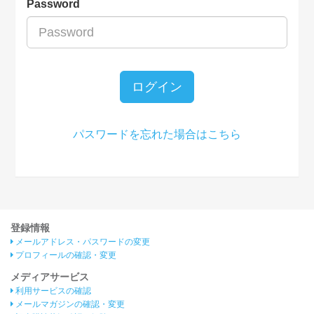
Password
ログイン
パスワードを忘れた場合はこちら
登録情報
メールアドレス・パスワードの変更
プロフィールの確認・変更
メディアサービス
利用サービスの確認
メールマガジンの確認・変更