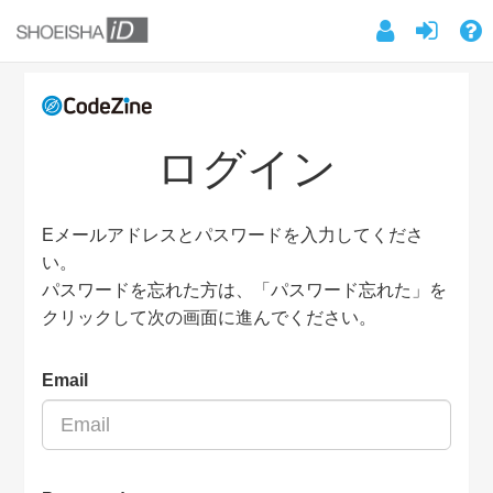
ログイン
Eメールアドレスとパスワードを入力してくださ
い。
パスワードを忘れた方は、「パスワード忘れた」を
クリックして次の画面に進んでください。
Email