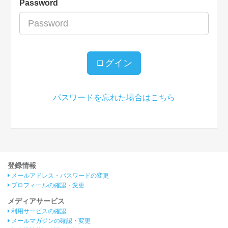
Password
ログイン
パスワードを忘れた場合はこちら
登録情報
メールアドレス・パスワードの変更
プロフィールの確認・変更
メディアサービス
利用サービスの確認
メールマガジンの確認・変更