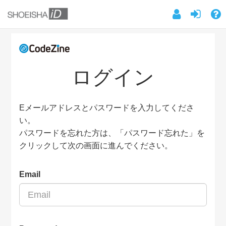
ログイン
Eメールアドレスとパスワードを入力してくださ
い。
パスワードを忘れた方は、「パスワード忘れた」を
クリックして次の画面に進んでください。
Email