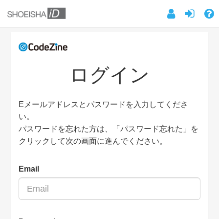
ログイン
Eメールアドレスとパスワードを入力してくださ
い。
パスワードを忘れた方は、「パスワード忘れた」を
クリックして次の画面に進んでください。
Email