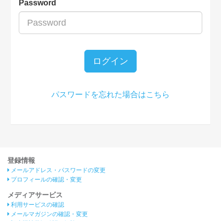
Password
ログイン
パスワードを忘れた場合はこちら
登録情報
メールアドレス・パスワードの変更
プロフィールの確認・変更
メディアサービス
利用サービスの確認
メールマガジンの確認・変更