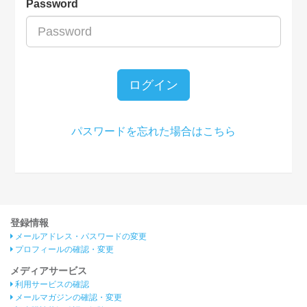
Password
ログイン
パスワードを忘れた場合はこちら
登録情報
メールアドレス・パスワードの変更
プロフィールの確認・変更
メディアサービス
利用サービスの確認
メールマガジンの確認・変更