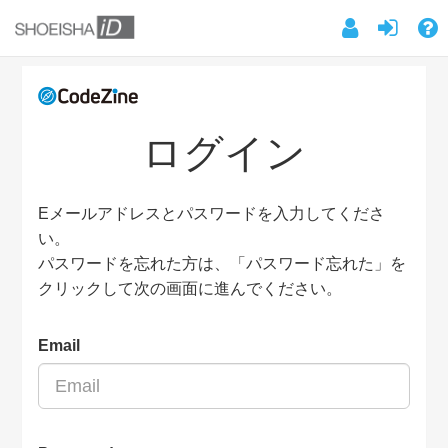
ログイン
Eメールアドレスとパスワードを入力してくださ
い。
パスワードを忘れた方は、「パスワード忘れた」を
クリックして次の画面に進んでください。
Email