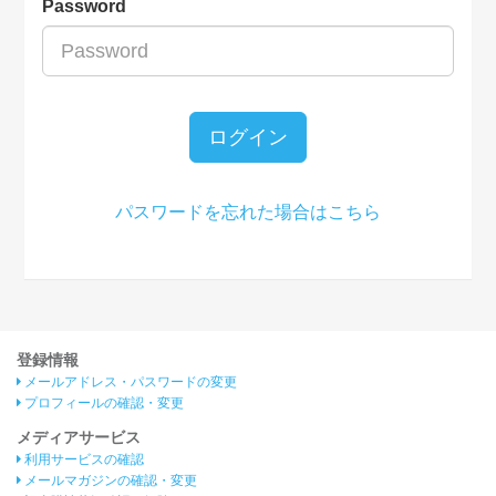
Password
ログイン
パスワードを忘れた場合はこちら
登録情報
メールアドレス・パスワードの変更
プロフィールの確認・変更
メディアサービス
利用サービスの確認
メールマガジンの確認・変更