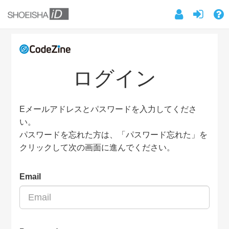
ログイン
Eメールアドレスとパスワードを入力してくださ
い。
パスワードを忘れた方は、「パスワード忘れた」を
クリックして次の画面に進んでください。
Email