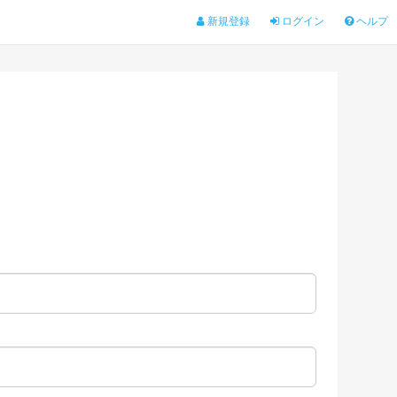
新規登録
ログイン
ヘルプ