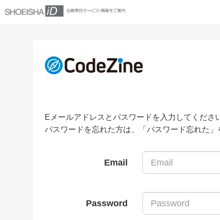
Eメールアドレスとパスワードを入力してくださ
パスワードを忘れた方は、「パスワード忘れた」
Email
Password