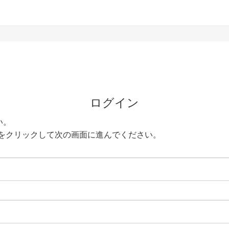
ログイン
い。
をクリックして次の画面に進んでください。