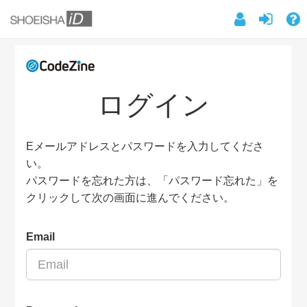
ログイン
Eメールアドレスとパスワードを入力してくださ
い。
パスワードを忘れた方は、「パスワード忘れた」を
クリックして次の画面に進んでください。
Email