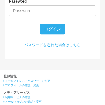
Password
ログイン
パスワードを忘れた場合はこちら
登録情報
メールアドレス・パスワードの変更
プロフィールの確認・変更
メディアサービス
利用サービスの確認
メールマガジンの確認・変更