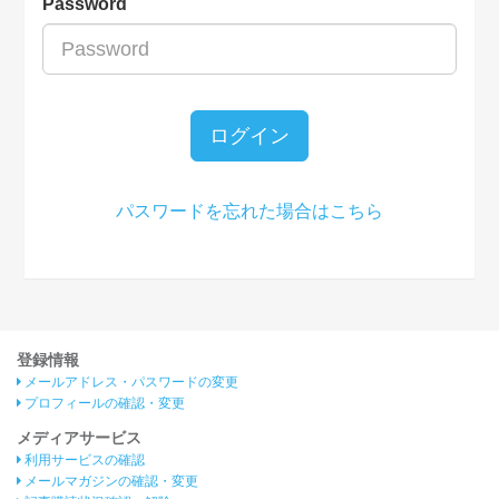
Password
ログイン
パスワードを忘れた場合はこちら
登録情報
メールアドレス・パスワードの変更
プロフィールの確認・変更
メディアサービス
利用サービスの確認
メールマガジンの確認・変更