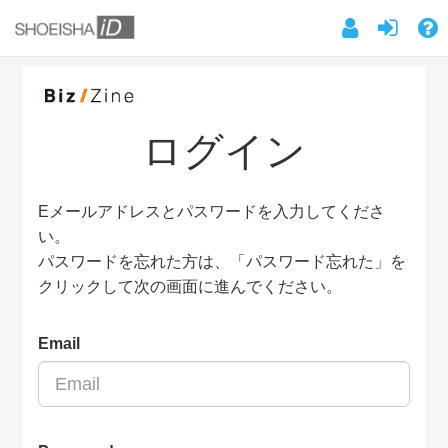
ログイン
Eメールアドレスとパスワードを入力してくださ
い。
パスワードを忘れた方は、「パスワード忘れた」を
クリックして次の画面に進んでください。
Email