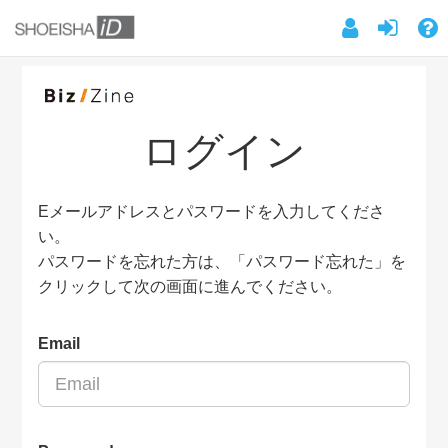
ログイン
Eメールアドレスとパスワードを入力してくださ
い。
パスワードを忘れた方は、「パスワード忘れた」を
クリックして次の画面に進んでください。
Email