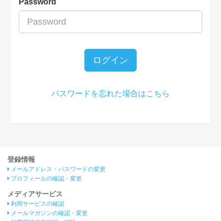
Password
ログイン
パスワードを忘れた場合はこちら
登録情報
メールアドレス・パスワードの変更
プロフィールの確認・変更
メディアサービス
利用サービスの確認
メールマガジンの確認・変更