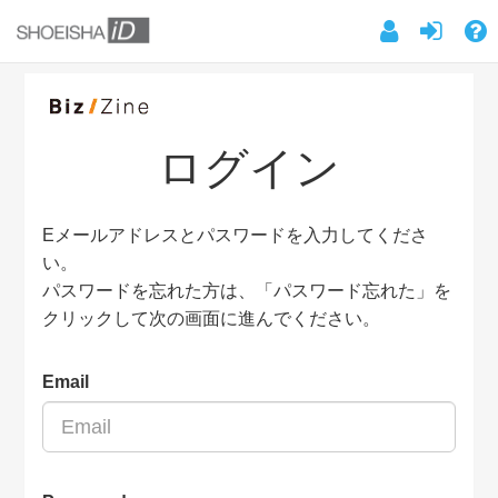
ログイン
Eメールアドレスとパスワードを入力してくださ
い。
パスワードを忘れた方は、「パスワード忘れた」を
クリックして次の画面に進んでください。
Email