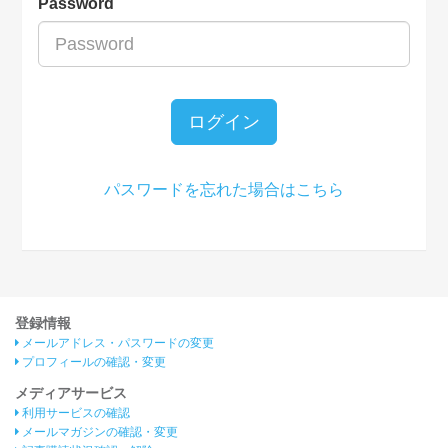
Password
ログイン
パスワードを忘れた場合はこちら
登録情報
メールアドレス・パスワードの変更
プロフィールの確認・変更
メディアサービス
利用サービスの確認
メールマガジンの確認・変更