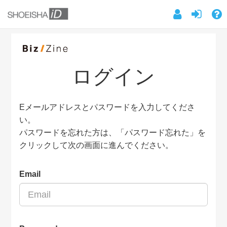
ログイン
Eメールアドレスとパスワードを入力してくださ
い。
パスワードを忘れた方は、「パスワード忘れた」を
クリックして次の画面に進んでください。
Email