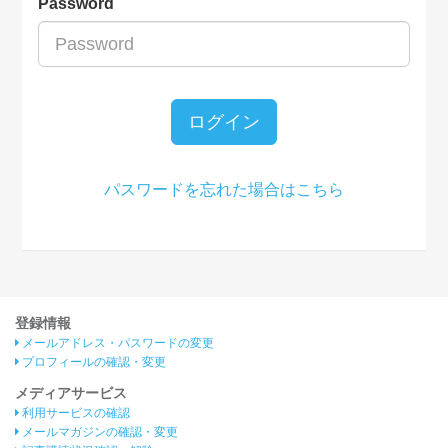
Password
ログイン
パスワードを忘れた場合はこちら
登録情報
メールアドレス・パスワードの変更
プロフィールの確認・変更
メディアサービス
利用サービスの確認
メールマガジンの確認・変更