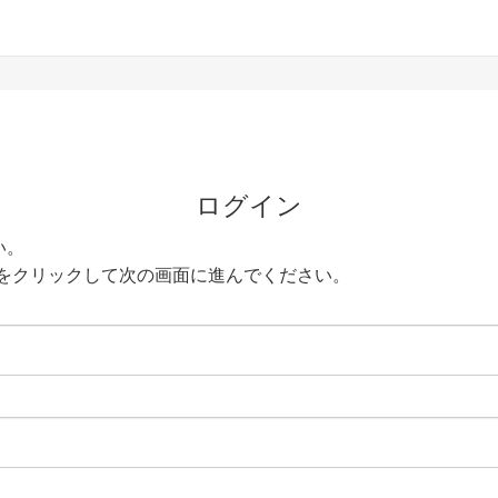
ログイン
い。
をクリックして次の画面に進んでください。