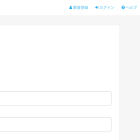
新規登録
ログイン
ヘルプ