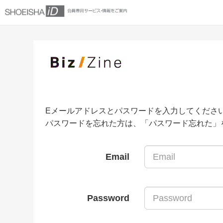
Eメールアドレスとパスワードを入力してくださ
パスワードを忘れた方は、「パスワード忘れた」
Email
Password