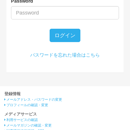
Password
ログイン
パスワードを忘れた場合はこちら
登録情報
メールアドレス・パスワードの変更
プロフィールの確認・変更
メディアサービス
利用サービスの確認
メールマガジンの確認・変更