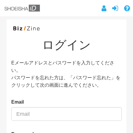
ログイン
Eメールアドレスとパスワードを入力してくださ
い。
パスワードを忘れた方は、「パスワード忘れた」を
クリックして次の画面に進んでください。
Email