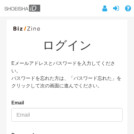
ログイン
Eメールアドレスとパスワードを入力してくださ
い。
パスワードを忘れた方は、「パスワード忘れた」を
クリックして次の画面に進んでください。
Email