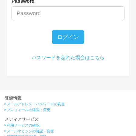
Password
ログイン
パスワードを忘れた場合はこちら
登録情報
メールアドレス・パスワードの変更
プロフィールの確認・変更
メディアサービス
利用サービスの確認
メールマガジンの確認・変更