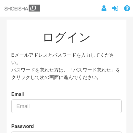
ログイン
Eメールアドレスとパスワードを入力してくださ
い。
パスワードを忘れた方は、「パスワード忘れた」を
クリックして次の画面に進んでください。
Email
Password