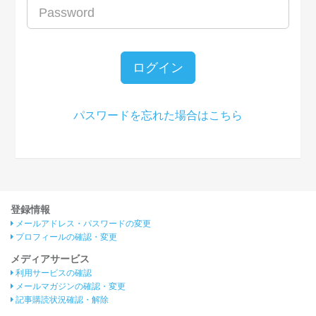
ログイン
パスワードを忘れた場合はこちら
登録情報
メールアドレス・パスワードの変更
プロフィールの確認・変更
メディアサービス
利用サービスの確認
メールマガジンの確認・変更
記事購読状況確認・解除