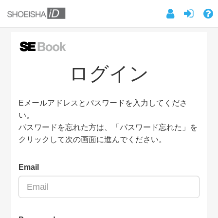
ログイン
Eメールアドレスとパスワードを入力してくださ
い。
パスワードを忘れた方は、「パスワード忘れた」を
クリックして次の画面に進んでください。
Email