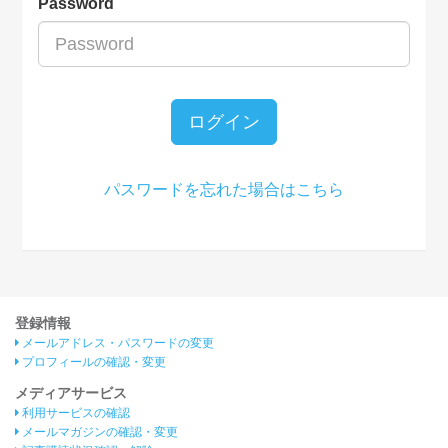
Password
ログイン
パスワードを忘れた場合はこちら
登録情報
メールアドレス・パスワードの変更
プロフィールの確認・変更
メディアサービス
利用サービスの確認
メールマガジンの確認・変更