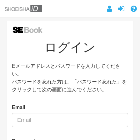
ログイン
Eメールアドレスとパスワードを入力してくださ
い。
パスワードを忘れた方は、「パスワード忘れた」を
クリックして次の画面に進んでください。
Email