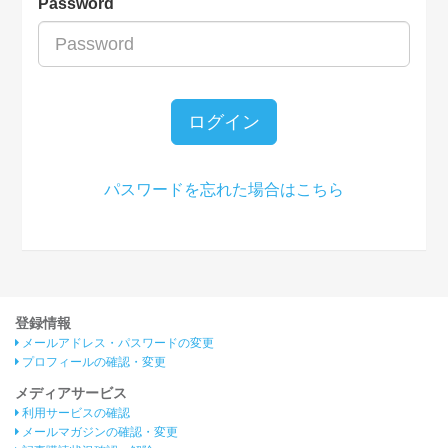
Password
ログイン
パスワードを忘れた場合はこちら
登録情報
メールアドレス・パスワードの変更
プロフィールの確認・変更
メディアサービス
利用サービスの確認
メールマガジンの確認・変更