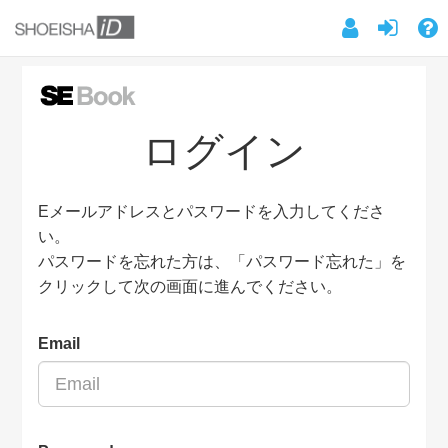
ログイン
Eメールアドレスとパスワードを入力してくださ
い。
パスワードを忘れた方は、「パスワード忘れた」を
クリックして次の画面に進んでください。
Email