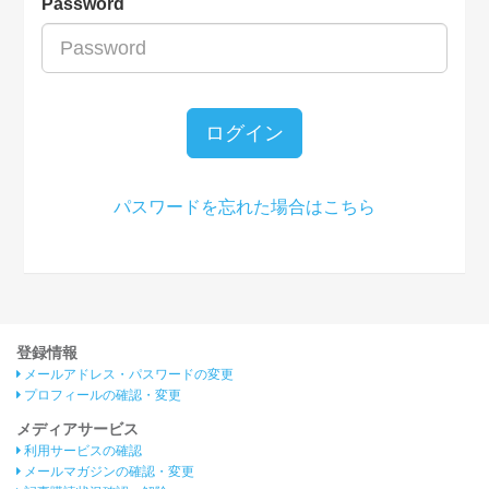
Password
ログイン
パスワードを忘れた場合はこちら
登録情報
メールアドレス・パスワードの変更
プロフィールの確認・変更
メディアサービス
利用サービスの確認
メールマガジンの確認・変更