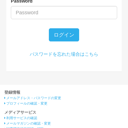
Password
ログイン
パスワードを忘れた場合はこちら
登録情報
メールアドレス・パスワードの変更
プロフィールの確認・変更
メディアサービス
利用サービスの確認
メールマガジンの確認・変更