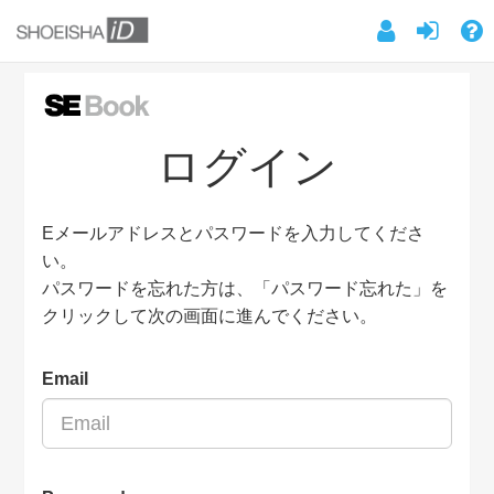
ログイン
Eメールアドレスとパスワードを入力してくださ
い。
パスワードを忘れた方は、「パスワード忘れた」を
クリックして次の画面に進んでください。
Email