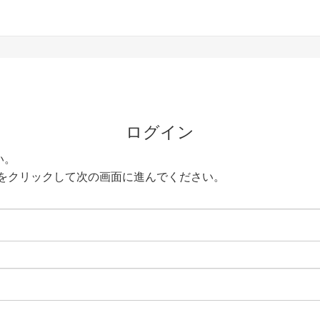
ログイン
い。
をクリックして次の画面に進んでください。