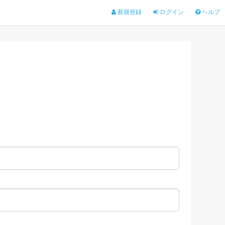
新規登録
ログイン
ヘルプ