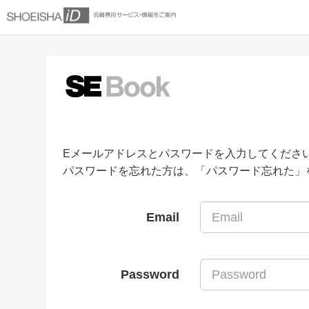
Eメールアドレスとパスワードを入力してくださ
パスワードを忘れた方は、「パスワード忘れた」
Email
Password