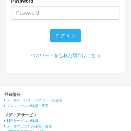
Password
ログイン
パスワードを忘れた場合はこちら
登録情報
メールアドレス・パスワードの変更
プロフィールの確認・変更
メディアサービス
利用サービスの確認
メールマガジンの確認・変更