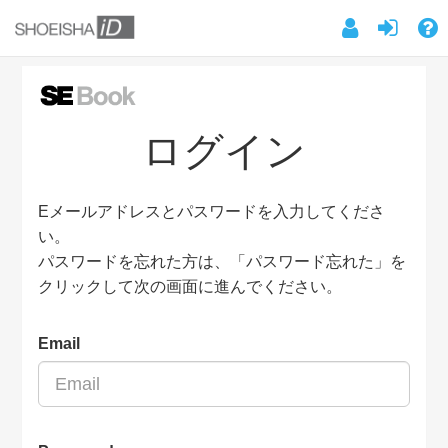
ログイン
Eメールアドレスとパスワードを入力してくださ
い。
パスワードを忘れた方は、「パスワード忘れた」を
クリックして次の画面に進んでください。
Email