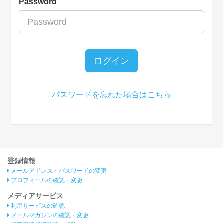
Password
ログイン
パスワードを忘れた場合はこちら
登録情報
メールアドレス・パスワードの変更
プロフィールの確認・変更
メディアサービス
利用サービスの確認
メールマガジンの確認・変更