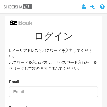
ログイン
Eメールアドレスとパスワードを入力してくださ
い。
パスワードを忘れた方は、「パスワード忘れた」を
クリックして次の画面に進んでください。
Email