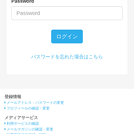
Password
ログイン
パスワードを忘れた場合はこちら
登録情報
メールアドレス・パスワードの変更
プロフィールの確認・変更
メディアサービス
利用サービスの確認
メールマガジンの確認・変更