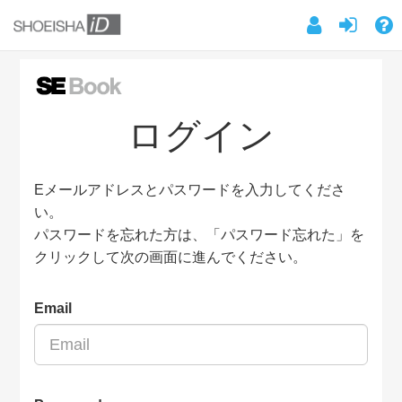
ログイン
Eメールアドレスとパスワードを入力してくださ
い。
パスワードを忘れた方は、「パスワード忘れた」を
クリックして次の画面に進んでください。
Email