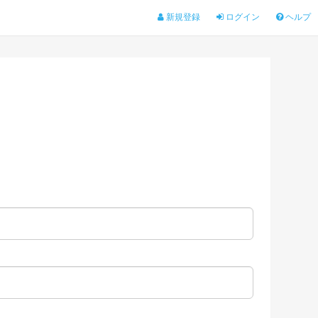
新規登録
ログイン
ヘルプ