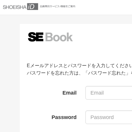
Eメールアドレスとパスワードを入力してくださ
パスワードを忘れた方は、「パスワード忘れた」
Email
Password