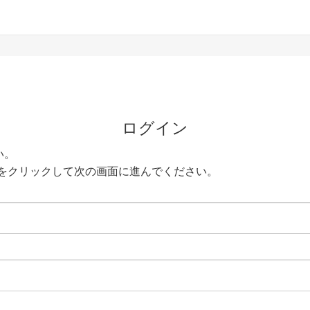
ログイン
い。
をクリックして次の画面に進んでください。