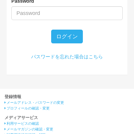
Password
ログイン
パスワードを忘れた場合はこちら
登録情報
メールアドレス・パスワードの変更
プロフィールの確認・変更
メディアサービス
利用サービスの確認
メールマガジンの確認・変更