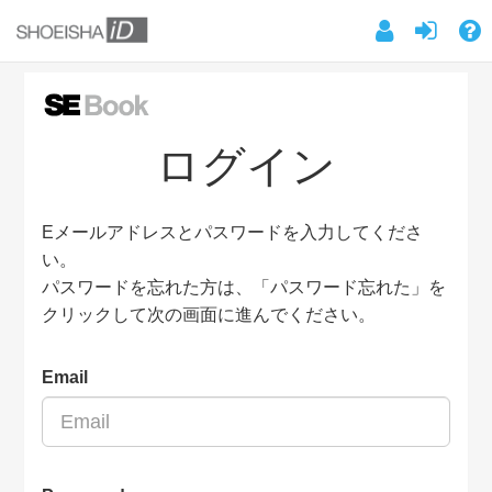
ログイン
Eメールアドレスとパスワードを入力してくださ
い。
パスワードを忘れた方は、「パスワード忘れた」を
クリックして次の画面に進んでください。
Email