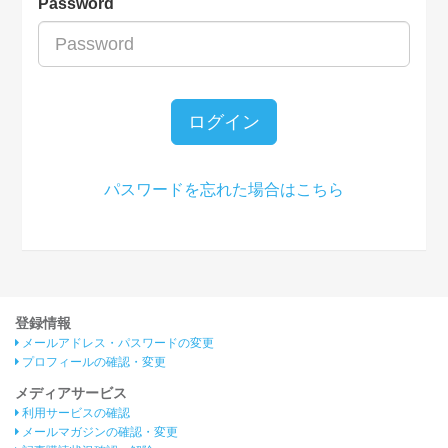
Password
ログイン
パスワードを忘れた場合はこちら
登録情報
メールアドレス・パスワードの変更
プロフィールの確認・変更
メディアサービス
利用サービスの確認
メールマガジンの確認・変更