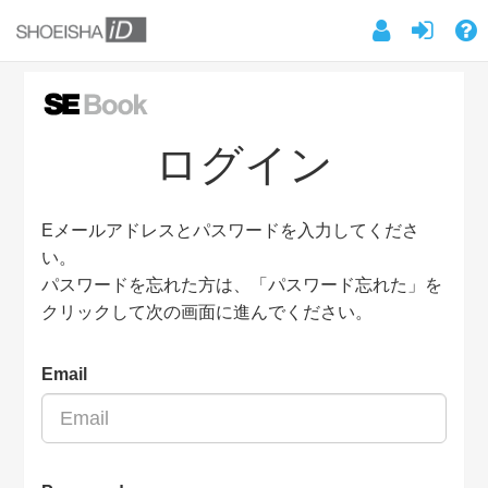
ログイン
Eメールアドレスとパスワードを入力してくださ
い。
パスワードを忘れた方は、「パスワード忘れた」を
クリックして次の画面に進んでください。
Email