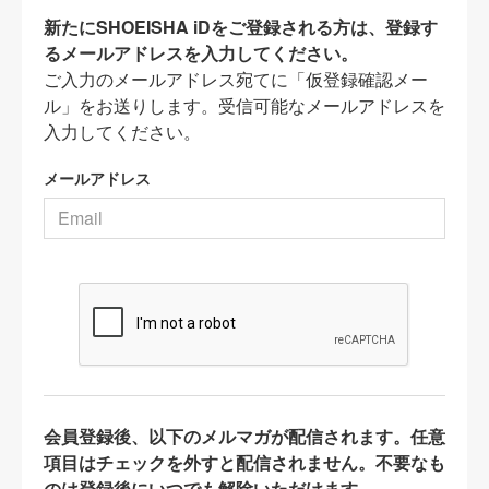
新たにSHOEISHA iDをご登録される方は、登録す
るメールアドレスを入力してください。
ご入力のメールアドレス宛てに「仮登録確認メー
ル」をお送りします。受信可能なメールアドレスを
入力してください。
メールアドレス
会員登録後、以下のメルマガが配信されます。任意
項目はチェックを外すと配信されません。不要なも
のは登録後にいつでも解除いただけます。