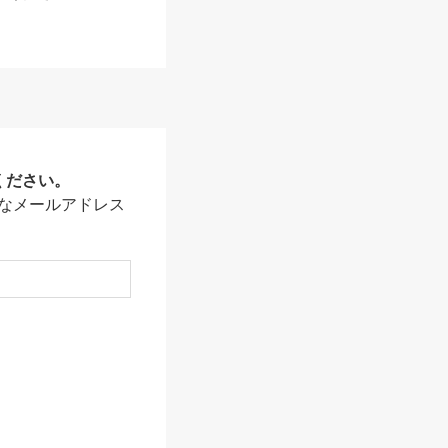
ください。
なメールアドレス