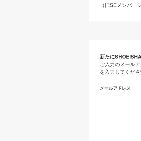
（旧SEメンバー
新たにSHOEIS
ご入力のメールア
を入力してくださ
メールアドレス