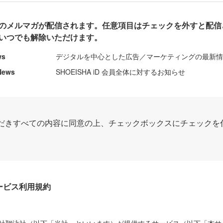
のメルマガが配信されます。任意項目はチェックを外すと配信
いつでも解除いただけます。
ws
デジタルを中心とした広告／マーケティングの最新
News
SHOEISHA iD 会員全体に対するお知らせ
だきすべての内容に同意の上、チェックボックスにチェックを
Dサービス利用規約