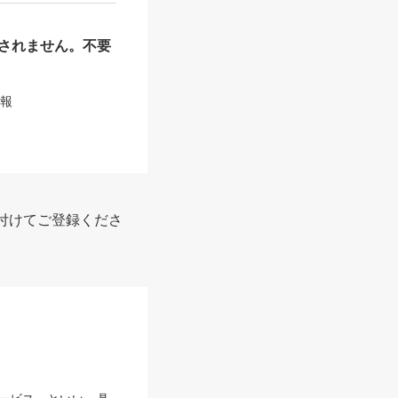
されません。不要
情報
付けてご登録くださ