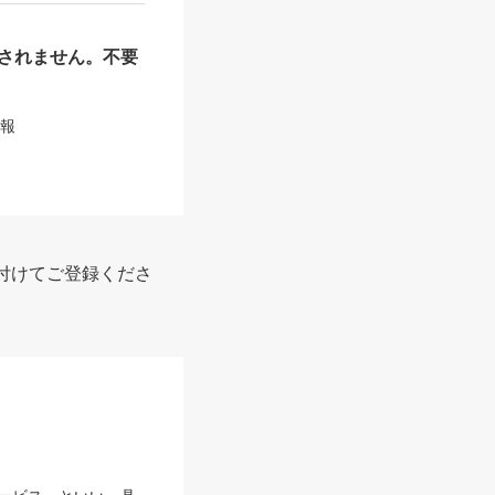
されません。不要
情報
付けてご登録くださ