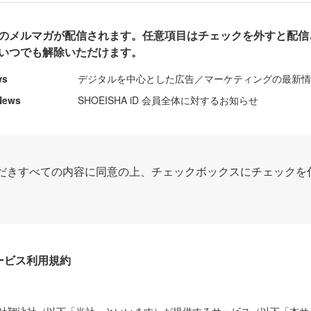
のメルマガが配信されます。任意項目はチェックを外すと配信
いつでも解除いただけます。
ws
デジタルを中心とした広告／マーケティングの最新
News
SHOEISHA iD 会員全体に対するお知らせ
だきすべての内容に同意の上、チェックボックスにチェックを
Dサービス利用規約