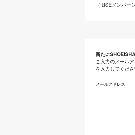
（旧SEメンバー
新たにSHOEIS
ご入力のメールア
を入力してくださ
メールアドレス