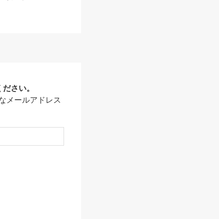
ください。
なメールアドレス