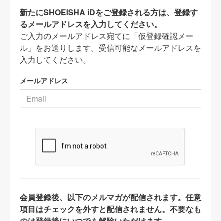
新たにSHOEISHA iDをご登録される方は、登録す
るメールアドレスを入力してください。
ご入力のメールアドレス宛てに「仮登録確認メー
ル」をお送りします。受信可能なメールアドレスを
入力してください。
メールアドレス
会員登録後、以下のメルマガが配信されます。任意
項目はチェックを外すと配信されません。不要なも
のは登録後にいつでも解除いただけます。