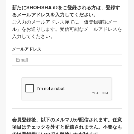
新たにSHOEISHA iDをご登録される方は、登録す
るメールアドレスを入力してください。
ご入力のメールアドレス宛てに「仮登録確認メー
ル」をお送りします。受信可能なメールアドレスを
入力してください。
メールアドレス
会員登録後、以下のメルマガが配信されます。任意
項目はチェックを外すと配信されません。不要なも
のは登録後にいつでも解除いただけます。