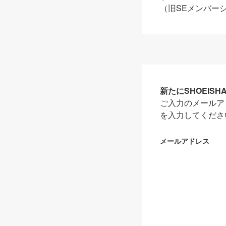
（旧SEメンバー
新たにSHOEIS
ご入力のメールア
を入力してくださ
メールアドレス