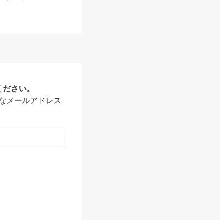
ください。
なメールアドレス