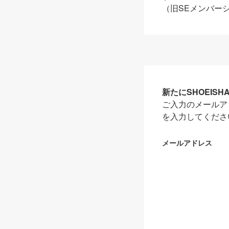
（旧SEメンバー
新たにSHOEIS
ご入力のメールア
を入力してくださ
メールアドレス