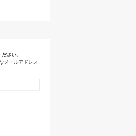
ください。
なメールアドレス