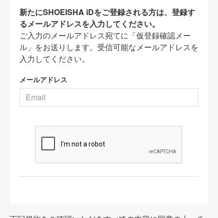
新たにSHOEISHA iDをご登録される方は、登録す
るメールアドレスを入力してください。
ご入力のメールアドレス宛てに「仮登録確認メー
ル」をお送りします。受信可能なメールアドレスを
入力してください。
メールアドレス