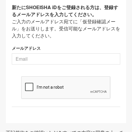
新たにSHOEISHA iDをご登録される方は、登録す
るメールアドレスを入力してください。
ご入力のメールアドレス宛てに「仮登録確認メー
ル」をお送りします。受信可能なメールアドレスを
入力してください。
メールアドレス