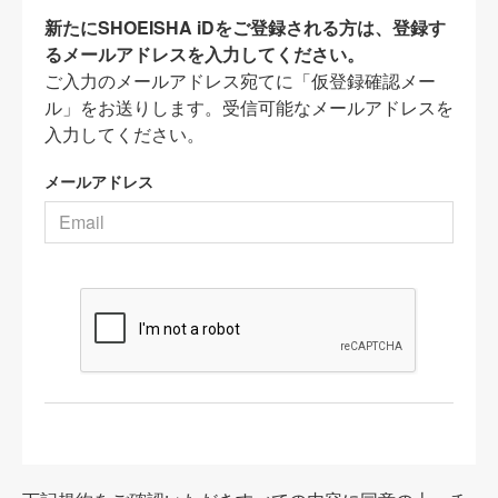
新たにSHOEISHA iDをご登録される方は、登録す
るメールアドレスを入力してください。
ご入力のメールアドレス宛てに「仮登録確認メー
ル」をお送りします。受信可能なメールアドレスを
入力してください。
メールアドレス