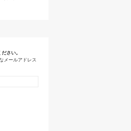
ください。
なメールアドレス