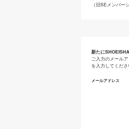
（旧SEメンバー
新たにSHOEIS
ご入力のメールア
を入力してくださ
メールアドレス