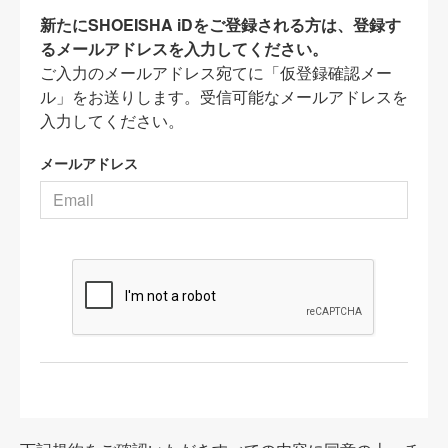
新たにSHOEISHA iDをご登録される方は、登録す
るメールアドレスを入力してください。
ご入力のメールアドレス宛てに「仮登録確認メー
ル」をお送りします。受信可能なメールアドレスを
入力してください。
メールアドレス