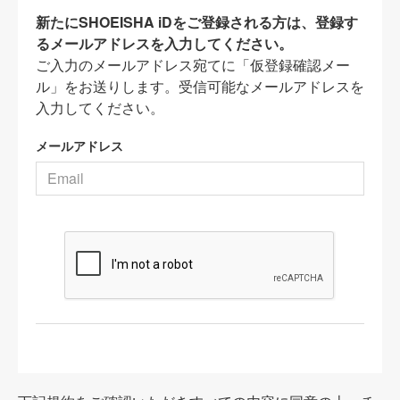
新たにSHOEISHA iDをご登録される方は、登録す
るメールアドレスを入力してください。
ご入力のメールアドレス宛てに「仮登録確認メー
ル」をお送りします。受信可能なメールアドレスを
入力してください。
メールアドレス